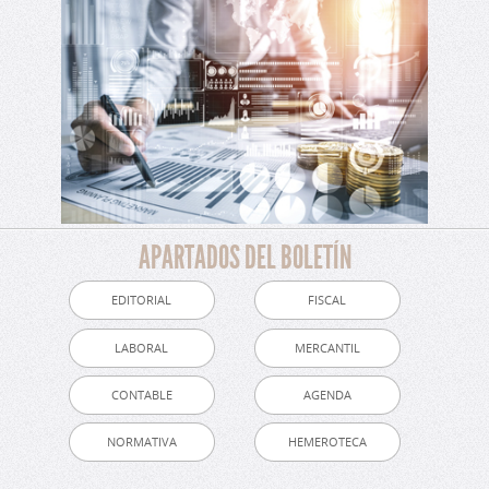
APARTADOS DEL BOLETÍN
EDITORIAL
FISCAL
LABORAL
MERCANTIL
CONTABLE
AGENDA
NORMATIVA
HEMEROTECA