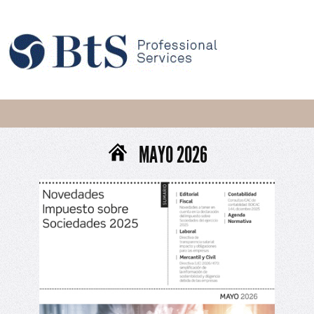
MAYO 2026